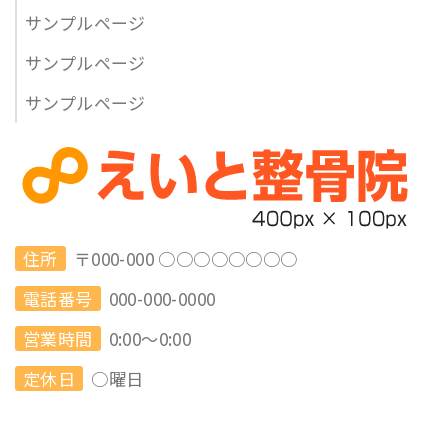
サンプルページ
サンプルページ
サンプルページ
住所
〒000-000 ○○○○○○○○
電話番号
000-000-0000
営業時間
0:00～0:00
定休日
○曜日