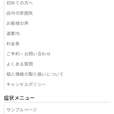
初めての方へ
店内の雰囲気
お客様の声
道案内
料金表
ご予約・お問い合わせ
よくある質問
個人情報の取り扱いについて
キャンセルポリシー
症状メニュー
サンプルページ