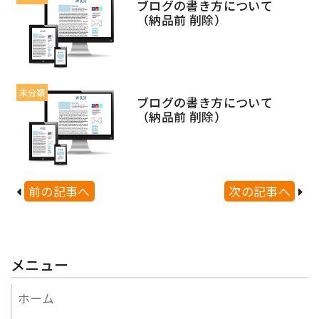
ブログの書き方について
（納品前 削除）
未分類
ブログの書き方について
（納品前 削除）
前の記事へ
次の記事へ
メニュー
ホーム