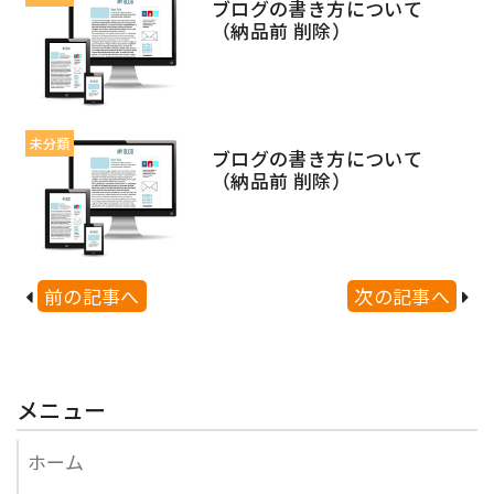
ブログの書き方について
（納品前 削除）
未分類
ブログの書き方について
（納品前 削除）
前の記事へ
次の記事へ
メニュー
ホーム