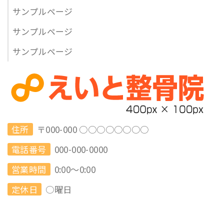
サンプルページ
サンプルページ
サンプルページ
住所
〒000-000 ○○○○○○○○
電話番号
000-000-0000
営業時間
0:00～0:00
定休日
○曜日