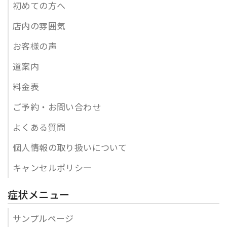
初めての方へ
店内の雰囲気
お客様の声
道案内
料金表
ご予約・お問い合わせ
よくある質問
個人情報の取り扱いについて
キャンセルポリシー
症状メニュー
サンプルページ