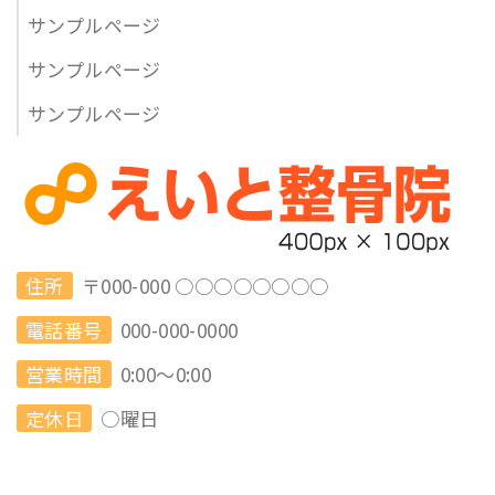
サンプルページ
サンプルページ
サンプルページ
住所
〒000-000 ○○○○○○○○
電話番号
000-000-0000
営業時間
0:00～0:00
定休日
○曜日