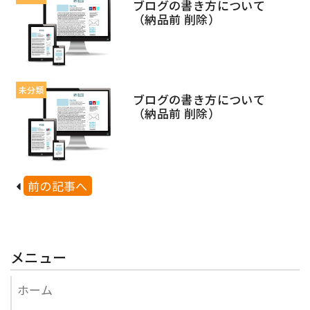
ブログの書き方について
（納品前 削除）
未分類
ブログの書き方について
（納品前 削除）
前の記事へ
メニュー
ホーム