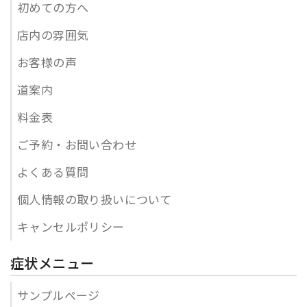
初めての方へ
店内の雰囲気
お客様の声
道案内
料金表
ご予約・お問い合わせ
よくある質問
個人情報の取り扱いについて
キャンセルポリシー
症状メニュー
サンプルページ