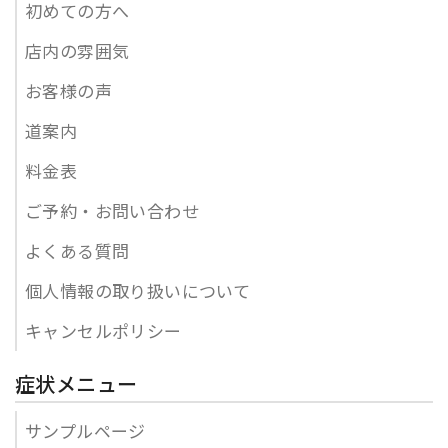
初めての方へ
店内の雰囲気
お客様の声
道案内
料金表
ご予約・お問い合わせ
よくある質問
個人情報の取り扱いについて
キャンセルポリシー
症状メニュー
サンプルページ