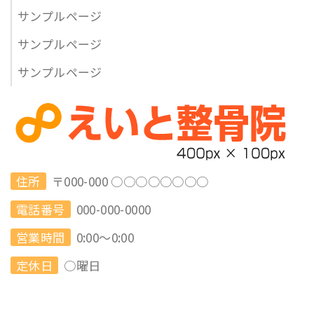
サンプルページ
サンプルページ
サンプルページ
住所
〒000-000 ○○○○○○○○
電話番号
000-000-0000
営業時間
0:00～0:00
定休日
○曜日