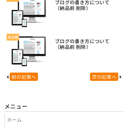
ブログの書き方について
（納品前 削除）
未分類
ブログの書き方について
（納品前 削除）
前の記事へ
次の記事へ
メニュー
ホーム