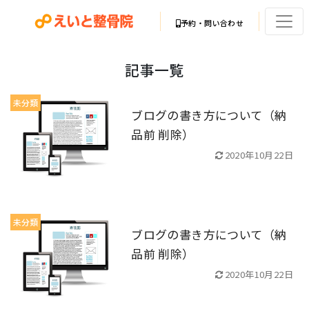
予約・問い合わせ
記事一覧
未分類
ブログの書き方について（納
品前 削除）
2020年10月22日
未分類
ブログの書き方について（納
品前 削除）
2020年10月22日