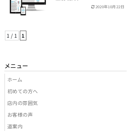
2020年10月22日
1 / 1
1
メニュー
ホーム
初めての方へ
店内の雰囲気
お客様の声
道案内