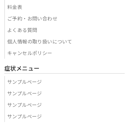
料金表
ご予約・お問い合わせ
よくある質問
個人情報の取り扱いについて
キャンセルポリシー
症状メニュー
サンプルページ
サンプルページ
サンプルページ
サンプルページ