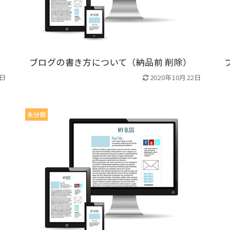
ブログの書き方について（納品前 削除）
2日
2020年10月22日
未分類