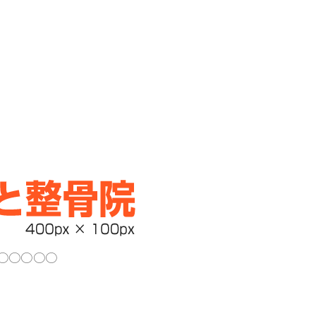
○○○○○○○