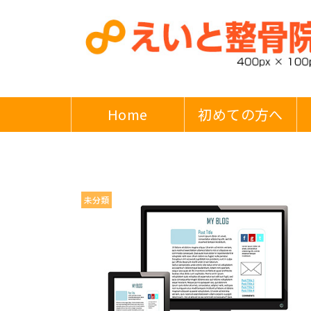
Home
初めての方へ
未分類