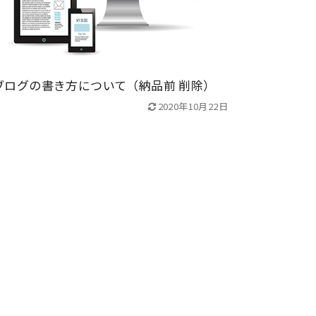
ブログの書き方について（納品前 削除）
2020年10月22日