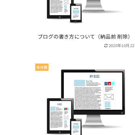
ブログの書き方について（納品前 削除）
2020年10月2
未分類