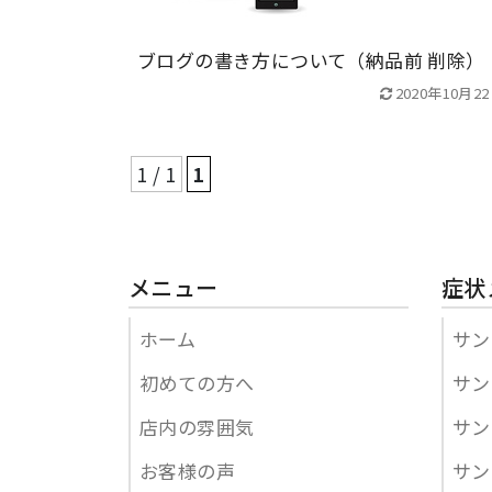
ブログの書き方について（納品前 削除）
2020年10月2
1 / 1
1
メニュー
症状
ホーム
サン
初めての方へ
サン
店内の雰囲気
サン
お客様の声
サン