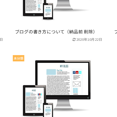
ブログの書き方について（納品前 削除）
2日
2020年10月22日
未分類