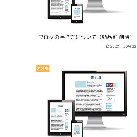
ブログの書き方について（納品前 削除）
2020年10月2
未分類