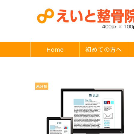
Home
初めての方へ
未分類