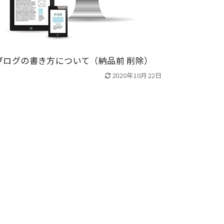
ブログの書き方について（納品前 削除）
2020年10月22日