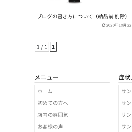
ブログの書き方について（納品前 削除）
2020年10月2
1 / 1
1
メニュー
症状
ホーム
サン
初めての方へ
サン
店内の雰囲気
サン
お客様の声
サン