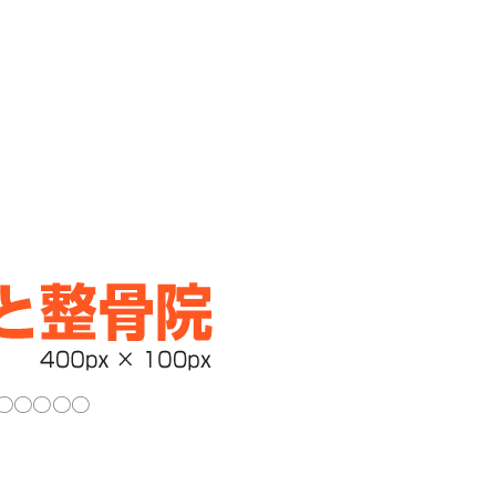
○○○○○○○