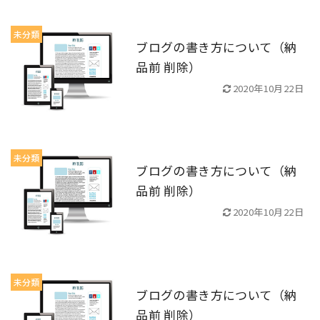
未分類
ブログの書き方について（納
品前 削除）
2020年10月22日
未分類
ブログの書き方について（納
品前 削除）
2020年10月22日
未分類
ブログの書き方について（納
品前 削除）