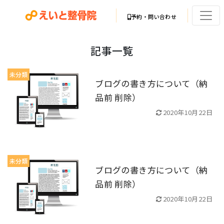
予約・問い合わせ
記事一覧
未分類
ブログの書き方について（納
品前 削除）
2020年10月22日
未分類
ブログの書き方について（納
品前 削除）
2020年10月22日