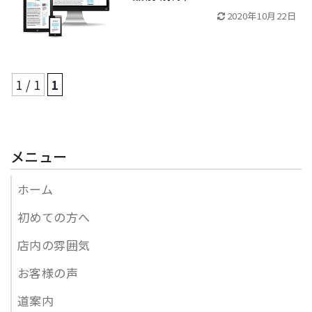
2020年10月22日
1 / 1
1
メニュー
ホーム
初めての方へ
店内の雰囲気
お客様の声
道案内