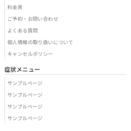
料金表
ご予約・お問い合わせ
よくある質問
個人情報の取り扱いについて
キャンセルポリシー
症状メニュー
サンプルページ
サンプルページ
サンプルページ
サンプルページ