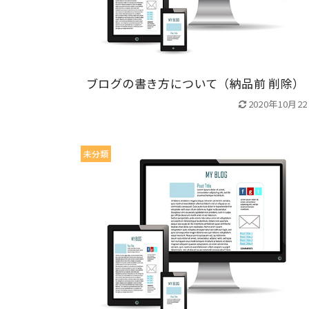
ブログの書き方について（納品前 削除）
2020年10月2
未分類