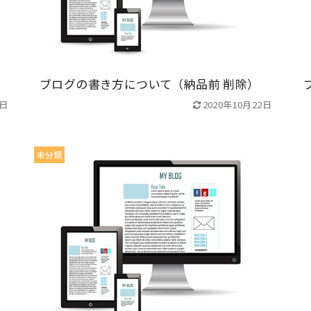
ブログの書き方について（納品前 削除）
2日
2020年10月22日
未分類