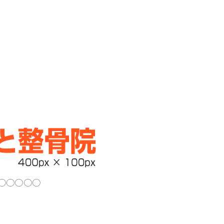
○○○○○○○