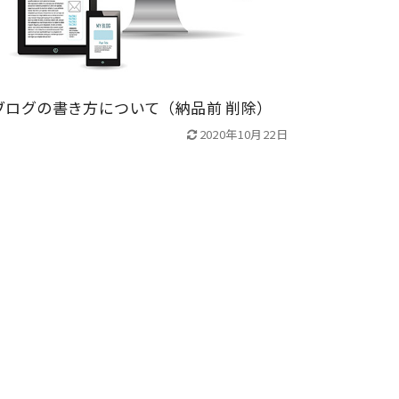
ブログの書き方について（納品前 削除）
2020年10月22日