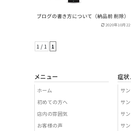
ブログの書き方について（納品前 削除）
2020年10月2
1 / 1
1
メニュー
症状
ホーム
サン
初めての方へ
サン
店内の雰囲気
サン
お客様の声
サン