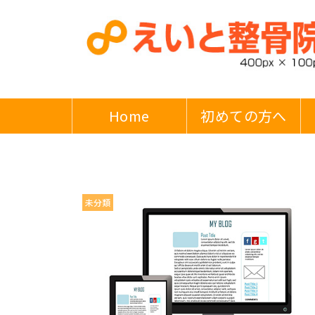
Home
初めての方へ
未分類