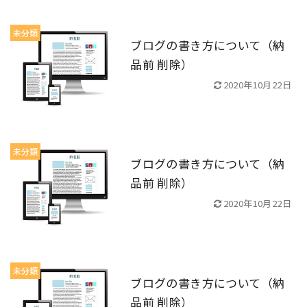
未分類
ブログの書き方について（納
品前 削除）
2020年10月22日
未分類
ブログの書き方について（納
品前 削除）
2020年10月22日
未分類
ブログの書き方について（納
品前 削除）