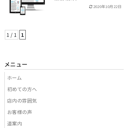
2020年10月22日
1 / 1
1
メニュー
ホーム
初めての方へ
店内の雰囲気
お客様の声
道案内