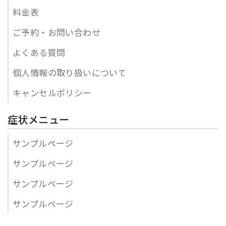
料金表
ご予約・お問い合わせ
よくある質問
個人情報の取り扱いについて
キャンセルポリシー
症状メニュー
サンプルページ
サンプルページ
サンプルページ
サンプルページ