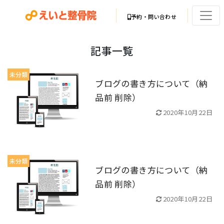
予約・問い合わせ
記事一覧
未分類
ブログの書き方について（納
品前 削除）
2020年10月22日
未分類
ブログの書き方について（納
品前 削除）
2020年10月22日